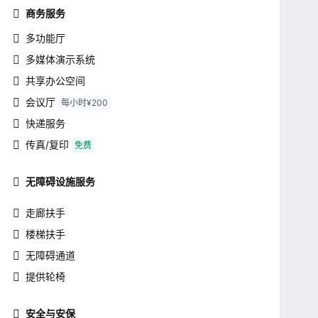
商务服务
多功能厅
多媒体演示系统
共享办公空间
会议厅
每小时¥200
快递服务
传真/复印
免费
无障碍设施服务
走廊扶手
楼梯扶手
无障碍通道
提供轮椅
安全与安保