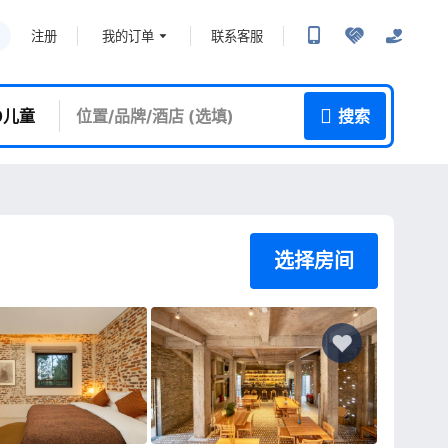
我的订单
联系客服
注册
 0儿童
搜索
选择房间