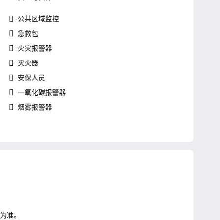
公共区域监控
急救包
火灾报警器
灭火器
安保人员
一氧化碳报警器
烟雾报警器
知为准。