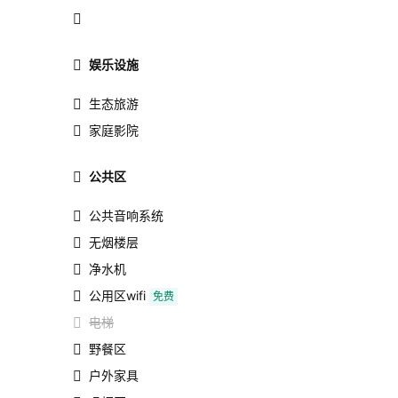
娱乐设施
生态旅游
家庭影院
公共区
公共音响系统
无烟楼层
净水机
公用区wifi
免费
电梯
野餐区
户外家具