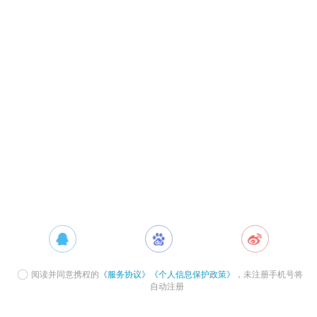
阅读并同意携程的
《服务协议》
《个人信息保护政策》
，未注册手机号将
自动注册