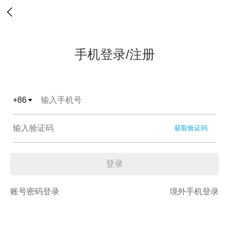
手机登录/注册
+
86
获取验证码
登录
账号密码登录
境外手机登录