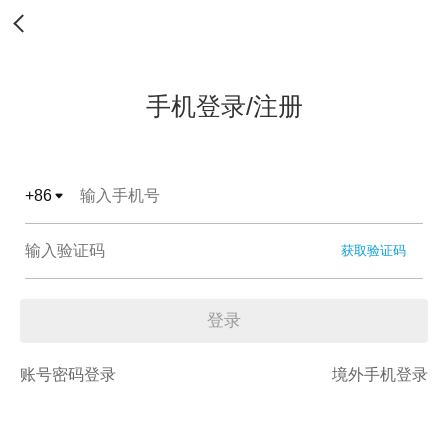
手机登录/注册
+
86
获取验证码
登录
账号密码登录
境外手机登录