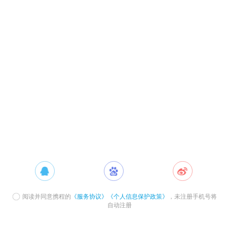
阅读并同意携程的
《服务协议》
《个人信息保护政策》
，未注册手机号将
自动注册