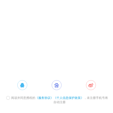
阅读并同意携程的
《服务协议》
《个人信息保护政策》
，未注册手机号将
自动注册