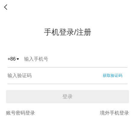
手机登录/注册
+
86
获取验证码
登录
账号密码登录
境外手机登录