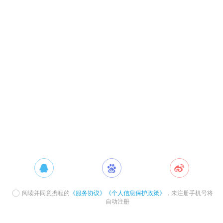
阅读并同意携程的
《服务协议》
《个人信息保护政策》
，未注册手机号将
自动注册