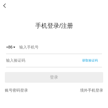
手机登录/注册
+
86
获取验证码
登录
账号密码登录
境外手机登录