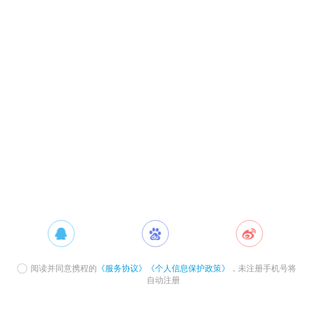
阅读并同意携程的
《服务协议》
《个人信息保护政策》
，未注册手机号将
自动注册