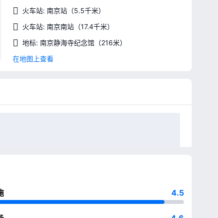
火车站: 南京站
（5.5千米）
火车站: 南京南站
（17.4千米）
地标: 南京静海寺纪念馆
（216米）
在地图上查看
施
4.5