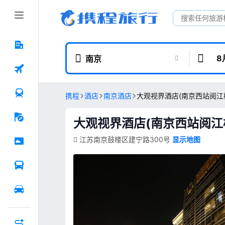
8
南京
携程
酒店
南京酒店
大观视界酒店(南京西站阅江
大观视界酒店(南京西站阅江
江苏南京鼓楼区建宁路300号
显示地图