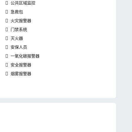
公共区域监控
急救包
火灾报警器
门禁系统
灭火器
安保人员
一氧化碳报警器
安全报警器
婚宴服务
烟雾报警器