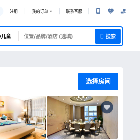
我的订单
联系客服
注册
 0儿童
搜索
选择房间