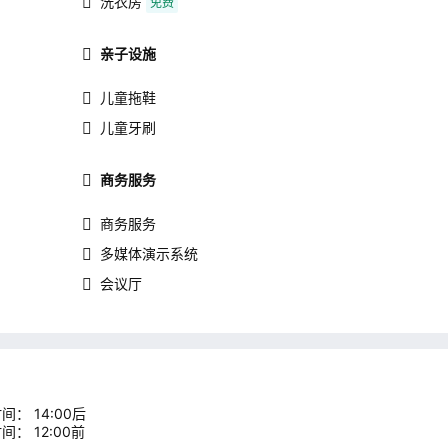
洗衣房
免费
亲子设施
儿童拖鞋
儿童牙刷
商务服务
商务服务
多媒体演示系统
会议厅
间： 14:00后
间： 12:00前