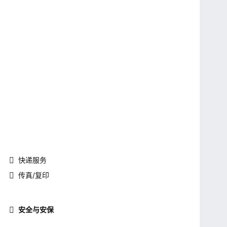
快递服务
传真/复印
安全与安保