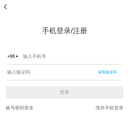
手机登录/注册
+
86
获取验证码
登录
账号密码登录
境外手机登录