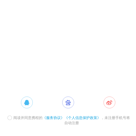
阅读并同意携程的
《服务协议》
《个人信息保护政策》
，未注册手机号将
自动注册