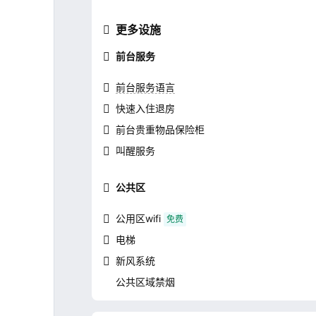
更多设施
前台服务
前台服务语言
快速入住退房
前台贵重物品保险柜
叫醒服务
公共区
公用区wifi
免费
电梯
新风系统
公共区域禁烟