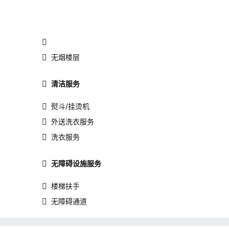
无烟楼层
清洁服务
熨斗/挂烫机
外送洗衣服务
洗衣服务
无障碍设施服务
楼梯扶手
无障碍通道