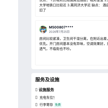
大学地铁口比较近 3.离同济大学近 缺点： 酒
旧了
M500807****
2026年7月25日
房间比较紧凑，卫生间干湿分离，在附近出差
优先。开门房间基本没有异味，空调效果好，
透气，不临街也不吵。
服务及设施
设施服务
充电车位1
行李寄存
免费