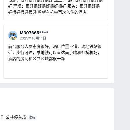
好 环境：很好很好很好很好很好 服务：很好很好很
好很好很好很好 希望有机会再次入住的酒店
M307665****
2025年10月11日
前台服务人员态度很好，酒店位置不错，离地铁站很
近，步行可达，乘地铁可以直达南京路和虹桥机场，
酒店的房间和公共区域都很干净
公共停车场
收费