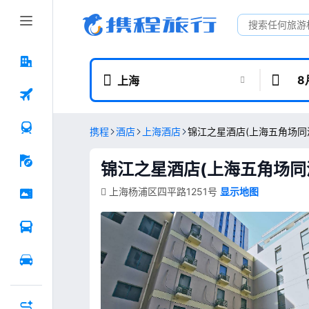
8
上海
携程
酒店
上海酒店
锦江之星酒店(上海五角场同
锦江之星酒店(上海五角场同
上海杨浦区四平路1251号
显示地图