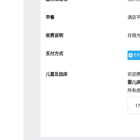
早餐
酒店
收费说明
住宿
支付方式
儿童及加床
欢迎
婴儿
所有
1