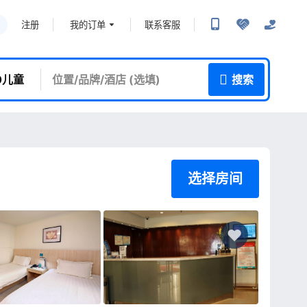
我的订单
联系客服
注册
 0儿童
搜索
选择房间