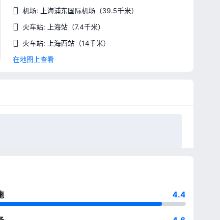
机场: 上海浦东国际机场
（39.5千米）
火车站: 上海站
（7.4千米）
火车站: 上海西站
（14千米）
在地图上查看
施
4.4