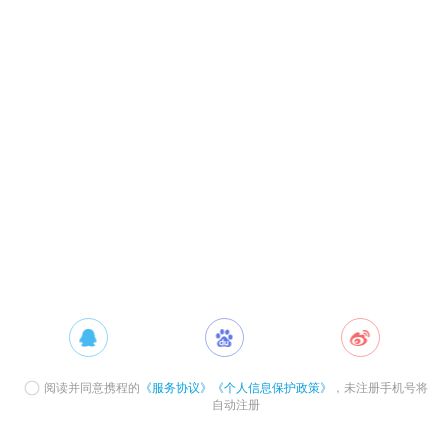
阅读并同意携程的
《服务协议》
《个人信息保护政策》
，未注册手机号将
自动注册