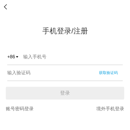
手机登录/注册
+
86
获取验证码
登录
账号密码登录
境外手机登录