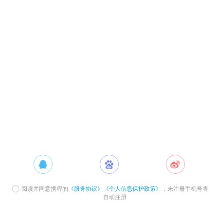
阅读并同意携程的
《服务协议》
《个人信息保护政策》
，未注册手机号将
自动注册