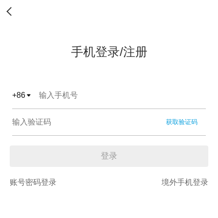
手机登录/注册
+
86
获取验证码
登录
账号密码登录
境外手机登录