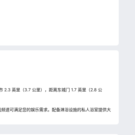
英里（3.7 公里），距离东城门 1.7 英里（2.8 公
线频道可满足您的娱乐需求。配备淋浴设施的私人浴室提供大