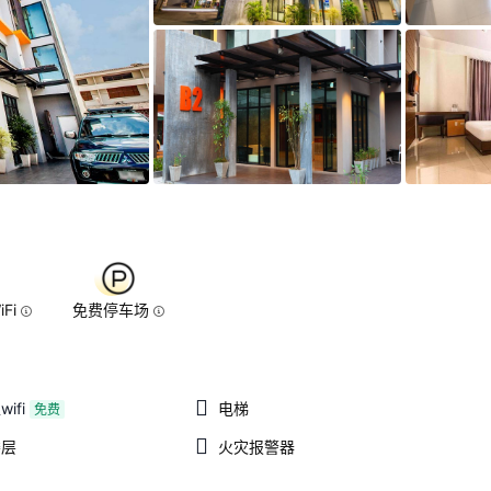
Fi
免费停车场
ifi
电梯
免费
楼层
火灾报警器