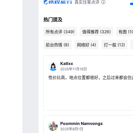
真实住客点评
热门提及
所有点评 (349)
值得推荐 (326)
有图 (1
前台热情 (8)
网络好 (4)
灯一般 (12)
Katlxx
2025年11月16日
性价比高，地点位置都很好，之后过来都会住
Poommin Namvongs
2025年8月1日