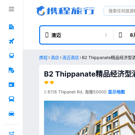
8
清迈
携程
酒店
清迈酒店
B2 Thippanate精品经济型
B2 Thippanate精品经济型酒店(
67/6 Thipanet Rd, 海雅50000
显示地图