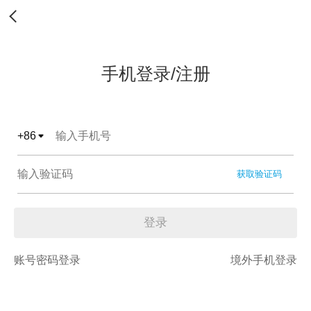
手机登录/注册
+
86
获取验证码
登录
账号密码登录
境外手机登录