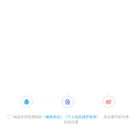
阅读并同意携程的
《服务协议》
《个人信息保护政策》
，未注册手机号将
自动注册