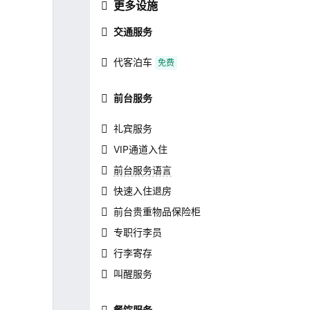
更多设施
交通服务
代客泊车
免费
前台服务
礼宾服务
VIP通道入住
前台服务语言
快速入住退房
前台贵重物品保险柜
专职行李员
行李寄存
叫醒服务
餐饮服务