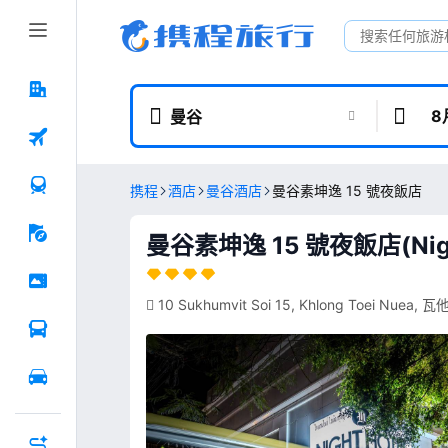
8
曼谷
携程
酒店
曼谷酒店
曼谷素坤逸 15 號夜飯店
曼谷素坤逸 15 號夜飯店(Night H
10 Sukhumvit Soi 15, Khlong Toei Nuea,