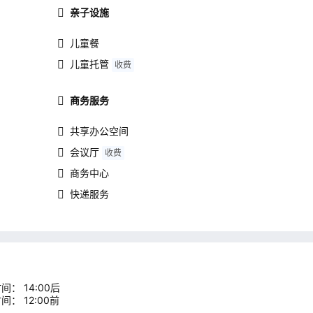
亲子设施
儿童餐
儿童托管
收费
商务服务
共享办公空间
会议厅
收费
商务中心
快递服务
间： 14:00后
间： 12:00前