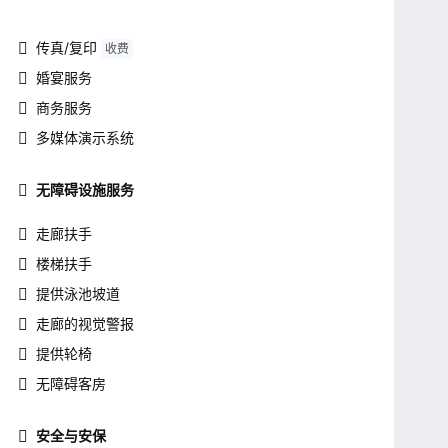
传真/复印
收费
婚宴服务
商务服务
多媒体演示系统
无障碍设施服务
走廊扶手
楼梯扶手
提供泳池坡道
走廊的视觉警报
提供轮椅
无障碍客房
安全与安保