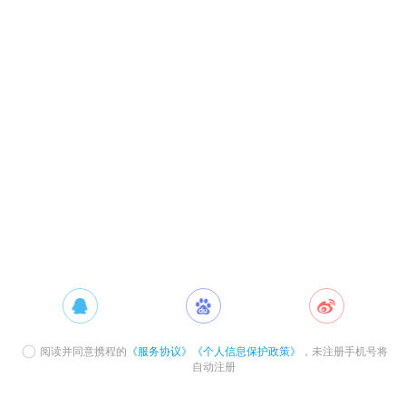
阅读并同意携程的
《服务协议》
《个人信息保护政策》
，未注册手机号将
自动注册