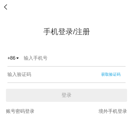
手机登录/注册
+
86
获取验证码
登录
账号密码登录
境外手机登录